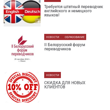
Требуется штатный переводчик
английского и немецкого
языков!
,
НОВОСТИ
ОБРАЗОВАНИЕ
II Белорусский форум
переводчиков
НОВОСТИ
СКИДКА ДЛЯ НОВЫХ
КЛИЕНТОВ