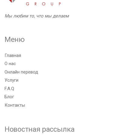
Мы любим то, что мы делаем
Меню
Главная
О нас
Онлайн перевод
Услуги
F.A.Q
Блог
Контакты
Новостная рассылка