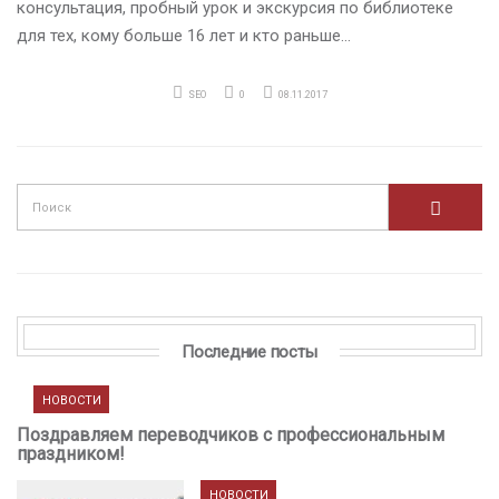
консультация, пробный урок и экскурсия по библиотеке
для тех, кому больше 16 лет и кто раньше…
SEO
0
08.11.2017
Последние посты
НОВОСТИ
Поздравляем переводчиков с профессиональным
праздником!
НОВОСТИ