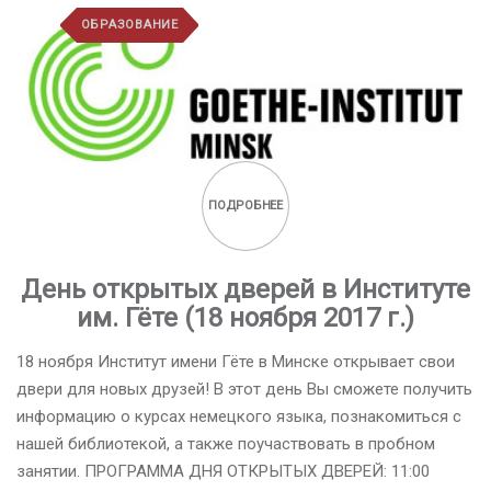
ОБРАЗОВАНИЕ
ПОДРОБНЕЕ
День открытых дверей в Институте
им. Гёте (18 ноября 2017 г.)
18 ноября Институт имени Гёте в Минске открывает свои
двери для новых друзей! В этот день Вы сможете получить
информацию о курсах немецкого языка, познакомиться с
нашей библиотекой, а также поучаствовать в пробном
занятии. ПРОГРАММА ДНЯ ОТКРЫТЫХ ДВЕРЕЙ: 11:00