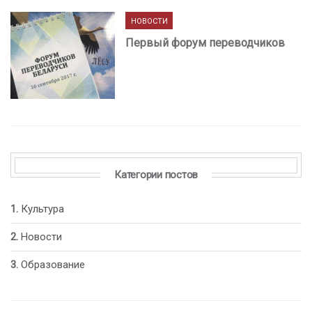
НОВОСТИ
Первый форум переводчиков
Категории постов
Культура
Новости
Образование