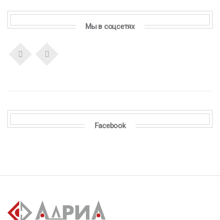
Мы в соцсетях
Facebook