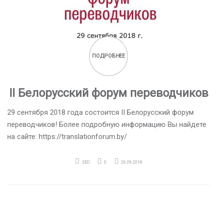
ПОДРОБНЕЕ
II Белорусский форум переводчиков
29 сентября 2018 года состоится II Белорусский форум
переводчиков! Более подробную информацию Вы найдете
на сайте: https://translationforum.by/
SEO
0
26.09.2018