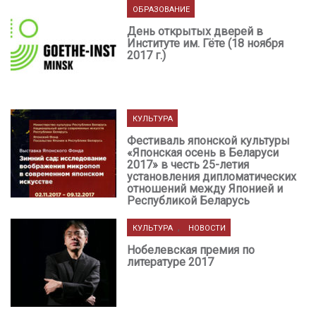
ОБРАЗОВАНИЕ
День открытых дверей в
Институте им. Гёте (18 ноября
2017 г.)
КУЛЬТУРА
Фестиваль японской культуры
«Японская осень в Беларуси
2017» в честь 25-летия
установления дипломатических
отношений между Японией и
Республикой Беларусь
,
КУЛЬТУРА
НОВОСТИ
Нобелевская премия по
литературе 2017